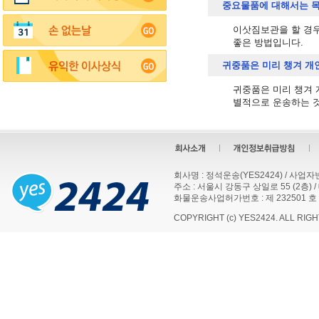
중요물품에 대해서는 
이삿짐보관을 할 경우
좋은 방법입니다.
귀중품은 미리 챙겨 개
귀중품은 미리 챙겨 
별적으로 운송하는 것
회사명 : 정석운송(YES2424) / 사업자번호
주소 : 서울시 강동구 상일로 55 (2층) / 대표
화물운송사업허가번호 : 제 232501 호
COPYRIGHT (c) YES2424. ALL RIG