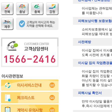
이사업체는 관허업체
를 이용합니다.
피해보상이행 보증보험(
소비자보호원에서 실시
피해보상을 제대로 받
사전예방
이사갈 집에서 이사를
도록 사전에 조치를 
이사갈 집의 작업환경을
이사갈 집의 작업환경
화물 차량이 진입할 
아닌지 등을 미리 설
를 방지할 수 있습니
피해사실 확인서
만약 이사당일 물품의
후,즉시 이사업체에