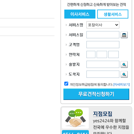
개인정보취급방침에 동의합니다.
[자세히보기]