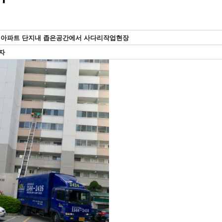
 아파트 단지내 좁은공간에서 사다리작업현장
자